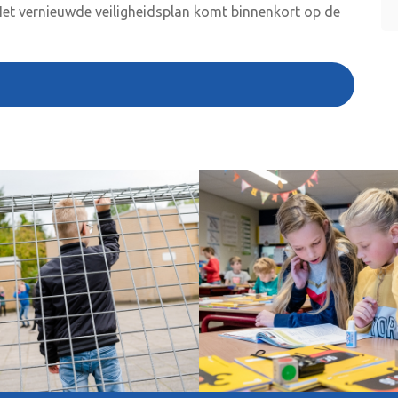
. Het vernieuwde veiligheidsplan komt binnenkort op de