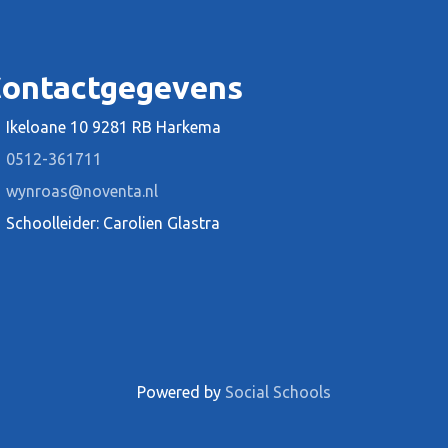
ontactgegevens
Ikeloane 10 9281 RB Harkema
0512-361711
wynroas@noventa.nl
Schoolleider: Carolien Glastra
Powered by
Social Schools