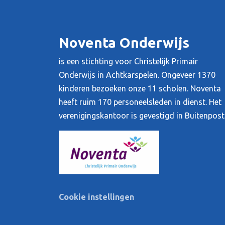
Noventa Onderwijs
is een stichting voor Christelijk Primair
Onderwijs in Achtkarspelen. Ongeveer 1370
kinderen bezoeken onze 11 scholen. Noventa
heeft ruim 170 personeelsleden in dienst. Het
verenigingskantoor is gevestigd in Buitenpost
Cookie instellingen