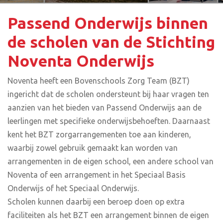
Passend Onderwijs binnen
de scholen van de Stichting
Noventa Onderwijs
Noventa heeft een Bovenschools Zorg Team (BZT)
ingericht dat de scholen ondersteunt bij haar vragen ten
aanzien van het bieden van Passend Onderwijs aan de
leerlingen met specifieke onderwijsbehoeften. Daarnaast
kent het BZT zorgarrangementen toe aan kinderen,
waarbij zowel gebruik gemaakt kan worden van
arrangementen in de eigen school, een andere school van
Noventa of een arrangement in het Speciaal Basis
Onderwijs of het Speciaal Onderwijs.
Scholen kunnen daarbij een beroep doen op extra
faciliteiten als het BZT een arrangement binnen de eigen