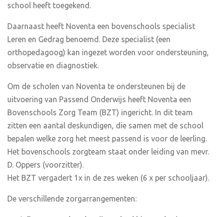
school heeft toegekend.
Daarnaast heeft Noventa een bovenschools specialist
Leren en Gedrag benoemd. Deze specialist (een
orthopedagoog) kan ingezet worden voor ondersteuning,
observatie en diagnostiek.
Om de scholen van Noventa te ondersteunen bij de
uitvoering van Passend Onderwijs heeft Noventa een
Bovenschools Zorg Team (BZT) ingericht. In dit team
zitten een aantal deskundigen, die samen met de school
bepalen welke zorg het meest passend is voor de leerling.
Het bovenschools zorgteam staat onder leiding van mevr.
D. Oppers (voorzitter).
Het BZT vergadert 1x in de zes weken (6 x per schooljaar).
De verschillende zorgarrangementen: