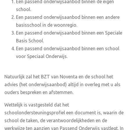
Een passend onderwijsaanbod binnen de eigen
school.
Een passend onderwijsaanbod binnen een andere
basisschool in de woonregio.
Een passend onderwijsaanbod binnen een Speciale
Basis School.
Een passend onderwijsaanbod binnen een school
voor Speciaal Onderwijs.
Natuurlijk zal het BZT van Noventa en de school het
advies (het onderwijsaanbod) altijd in overleg met u als
ouders bespreken en afstemmen.
Wettelijk is vastgesteld dat het
schoolondersteuningsprofiel een document is, waarin de
school de taken, de verantwoordelijkheden en de
werkwijze ten aanzien van Passend Onderwijs vastlegt. In