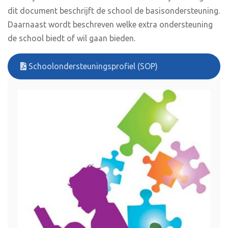
dit document beschrijft de school de basisondersteuning.
Daarnaast wordt beschreven welke extra ondersteuning
de school biedt of wil gaan bieden.
Schoolondersteuningsprofiel (SOP)