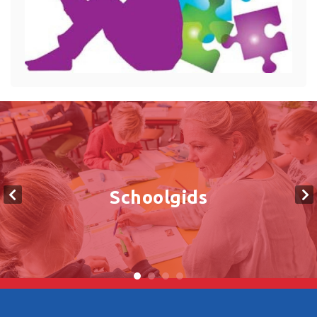
Schoolgids